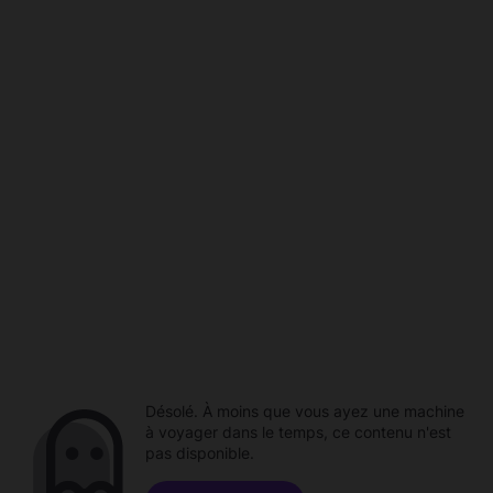
Désolé. À moins que vous ayez une machine
à voyager dans le temps, ce contenu n'est
pas disponible.