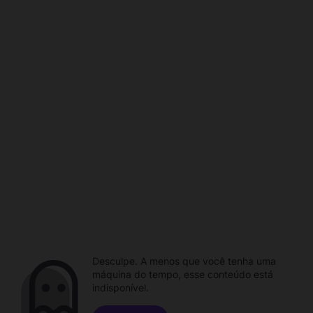
Desculpe. A menos que você tenha uma
máquina do tempo, esse conteúdo está
indisponível.