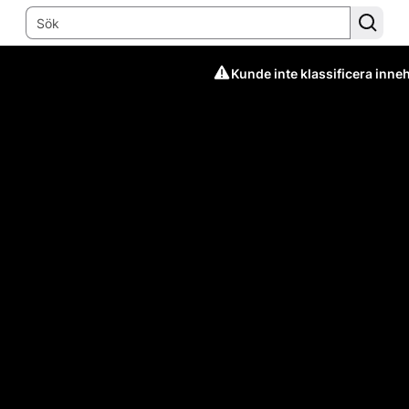
Kunde inte klassificera inneh