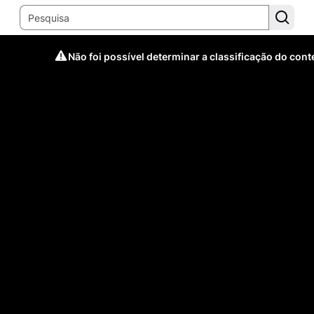
Não foi possível determinar a classificação do con