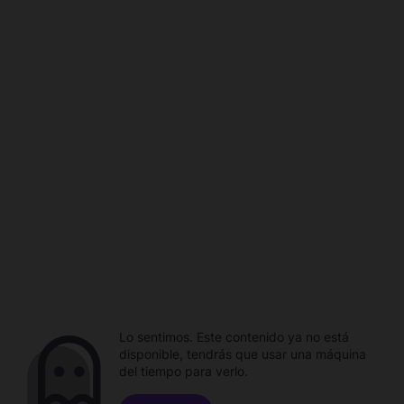
Lo sentimos. Este contenido ya no está
disponible, tendrás que usar una máquina
del tiempo para verlo.