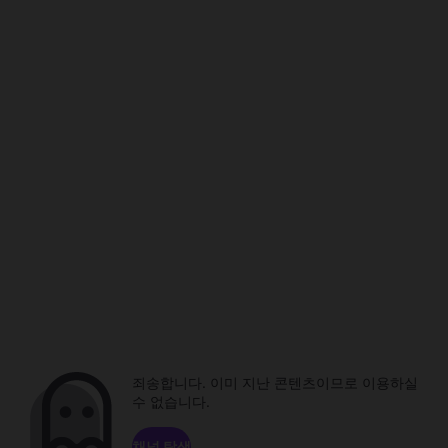
죄송합니다. 이미 지난 콘텐츠이므로 이용하실
수 없습니다.
채널 탐색