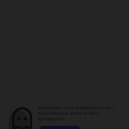
Λυπούμαστε. Αυτό το περιεχόμενο δεν
είναι διαθέσιμο, εκτός αν έχεις
χρονομηχανή.