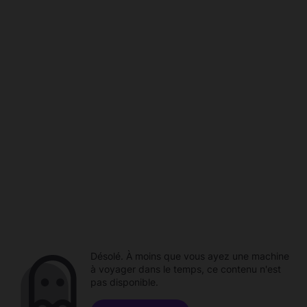
Désolé. À moins que vous ayez une machine
à voyager dans le temps, ce contenu n'est
pas disponible.