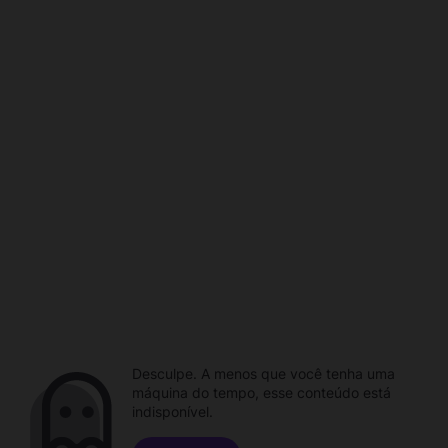
Desculpe. A menos que você tenha uma
máquina do tempo, esse conteúdo está
indisponível.