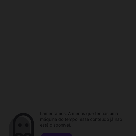
Lamentamos. A menos que tenhas uma
máquina do tempo, esse conteúdo já não
está disponível.