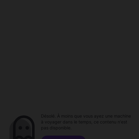
Désolé. À moins que vous ayez une machine
à voyager dans le temps, ce contenu n'est
pas disponible.