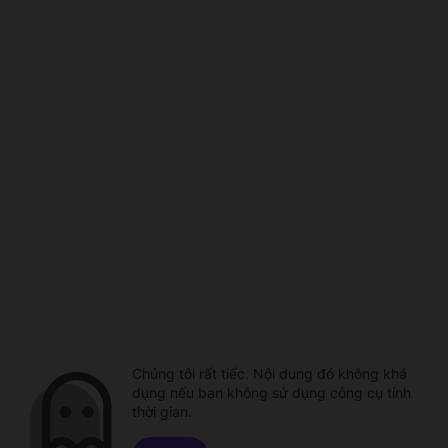
Chúng tôi rất tiếc. Nội dung đó không khả
dụng nếu bạn không sử dụng công cụ tính
thời gian.