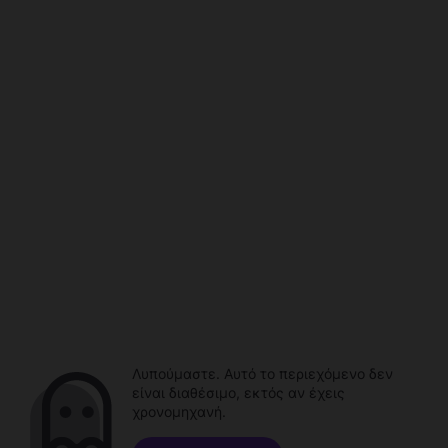
Λυπούμαστε. Αυτό το περιεχόμενο δεν
είναι διαθέσιμο, εκτός αν έχεις
χρονομηχανή.