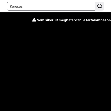
Nem sikerült meghatározni a tartalombesor