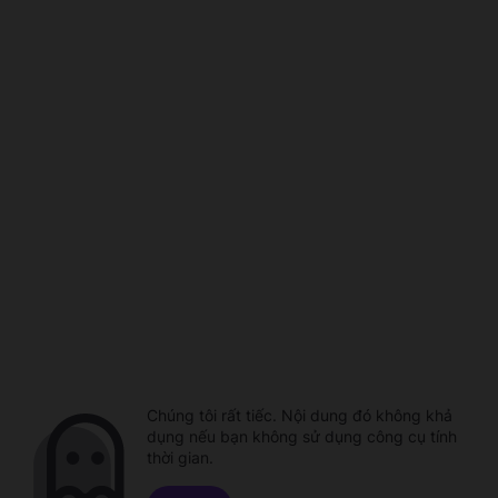
Chúng tôi rất tiếc. Nội dung đó không khả
dụng nếu bạn không sử dụng công cụ tính
thời gian.