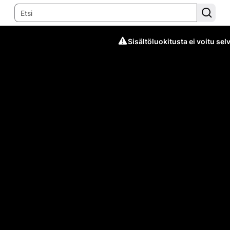
Sisältöluokitusta ei voitu selv