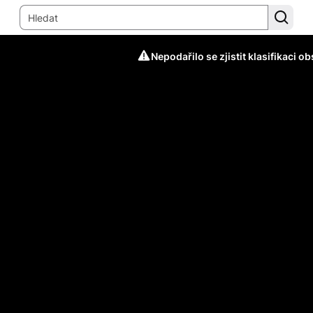
Nepodařilo se zjistit klasifikaci o