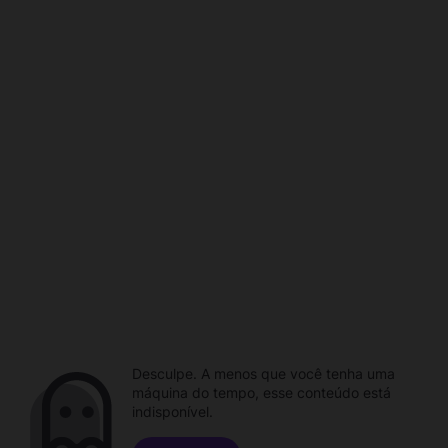
Desculpe. A menos que você tenha uma
máquina do tempo, esse conteúdo está
indisponível.