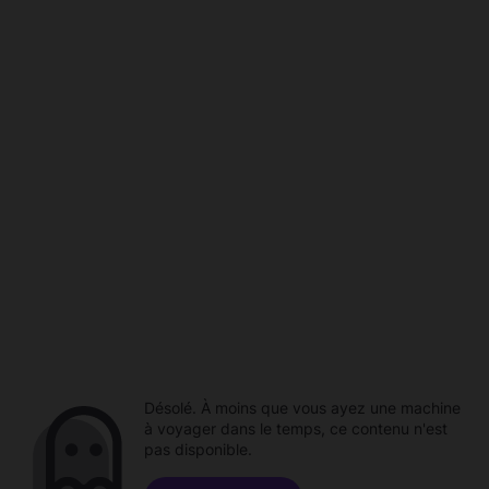
Désolé. À moins que vous ayez une machine
à voyager dans le temps, ce contenu n'est
pas disponible.