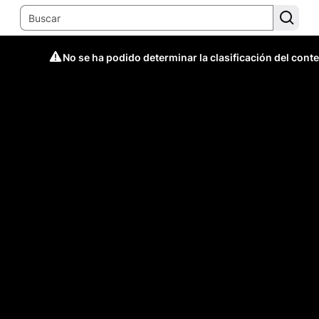
No se ha podido determinar la clasificación del cont