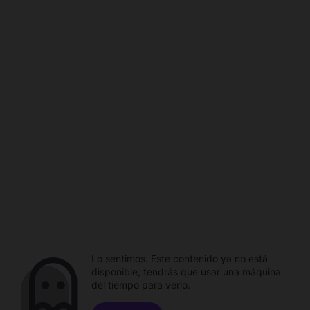
Lo sentimos. Este contenido ya no está
disponible, tendrás que usar una máquina
del tiempo para verlo.