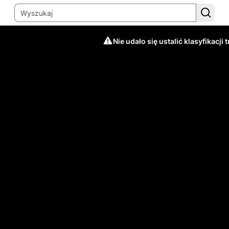
Nie udało się ustalić klasyfikacji t