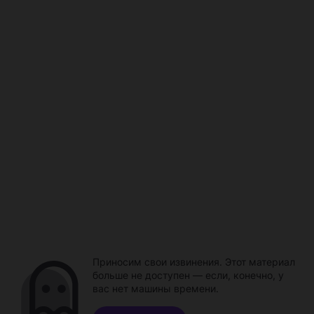
Приносим свои извинения. Этот материал
больше не доступен — если, конечно, у
вас нет машины времени.