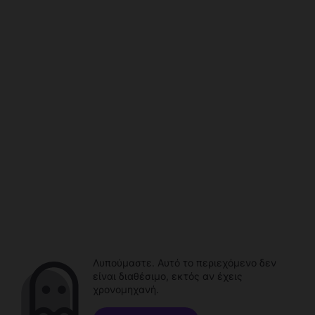
Λυπούμαστε. Αυτό το περιεχόμενο δεν
είναι διαθέσιμο, εκτός αν έχεις
χρονομηχανή.