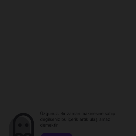
Üzgünüz. Bir zaman makinesine sahip
değilseniz bu içerik artık ulaşılamaz
demektir.