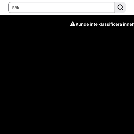
Kunde inte klassificera inneh