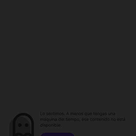
Lo sentimos. A menos que tengas una
máquina del tiempo, ese contenido no está
disponible.