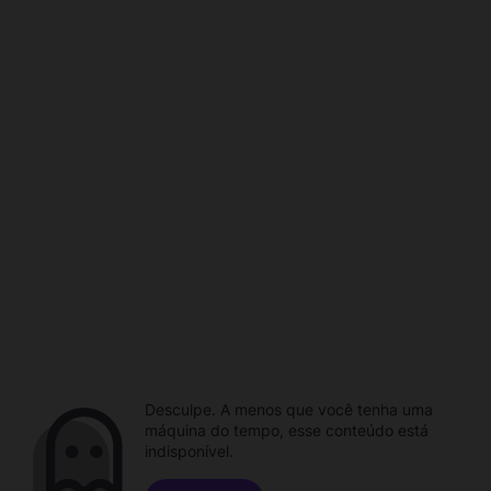
Desculpe. A menos que você tenha uma
máquina do tempo, esse conteúdo está
indisponível.