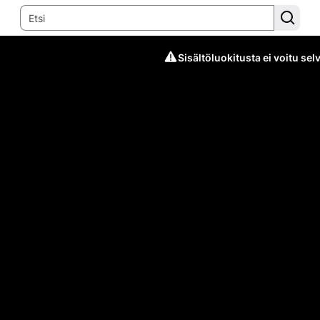
Sisältöluokitusta ei voitu selv