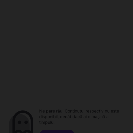
Ne pare rău. Conținutul respectiv nu este
disponibil, decât dacă ai o mașină a
timpului.