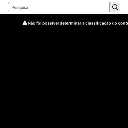
Não foi possível determinar a classificação do con