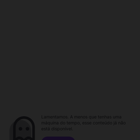
Lamentamos. A menos que tenhas uma
máquina do tempo, esse conteúdo já não
está disponível.