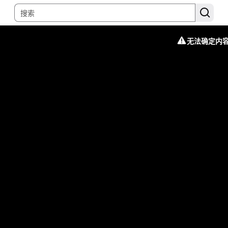
无法确定内