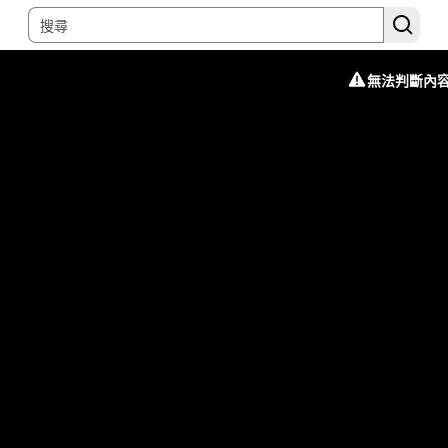
無法判斷內