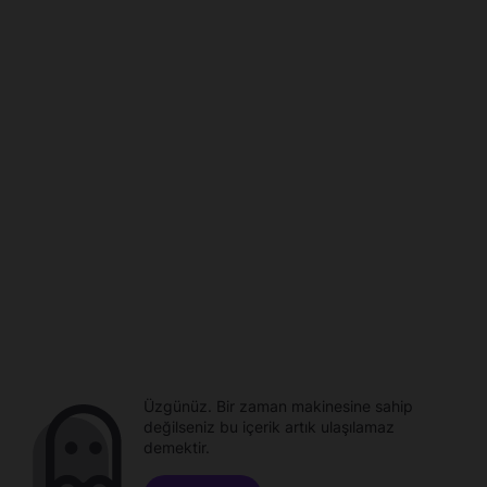
Üzgünüz. Bir zaman makinesine sahip
değilseniz bu içerik artık ulaşılamaz
demektir.