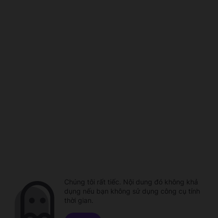
Chúng tôi rất tiếc. Nội dung đó không khả
dụng nếu bạn không sử dụng công cụ tính
thời gian.