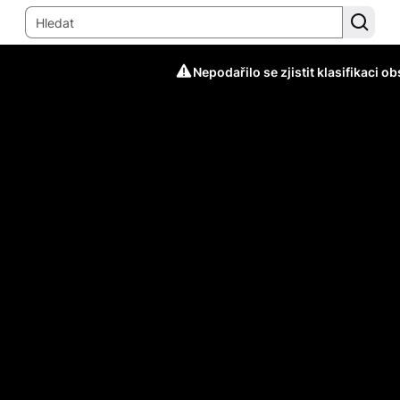
Nepodařilo se zjistit klasifikaci o