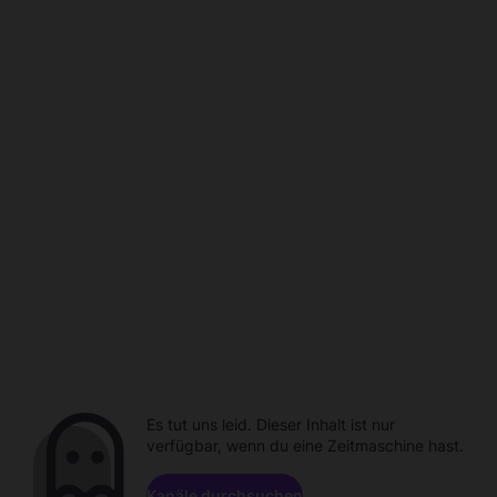
Es tut uns leid. Dieser Inhalt ist nur
verfügbar, wenn du eine Zeitmaschine hast.
Kanäle durchsuchen