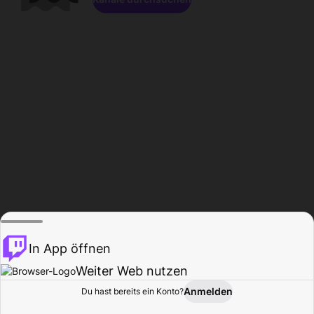
In App öffnen
Weiter Web nutzen
Anmelden
Du hast bereits ein Konto?
Startseite
Durchsuchen
Aktivität
Profil