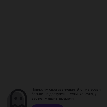
Приносим свои извинения. Этот материал
больше не доступен — если, конечно, у
вас нет машины времени.