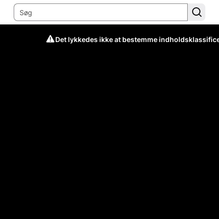
Det lykkedes ikke at bestemme indholdsklassific