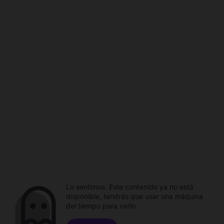
Lo sentimos. Este contenido ya no está
disponible, tendrás que usar una máquina
del tiempo para verlo.