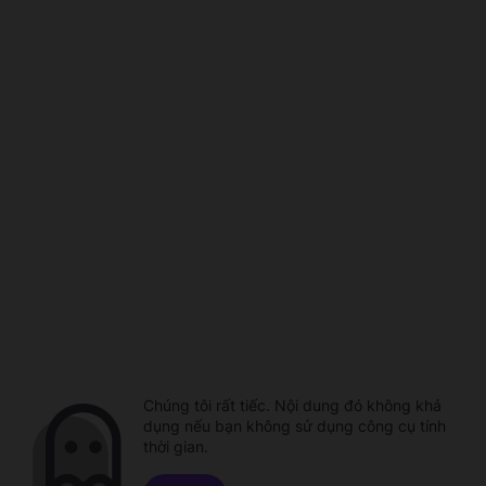
Chúng tôi rất tiếc. Nội dung đó không khả
dụng nếu bạn không sử dụng công cụ tính
thời gian.