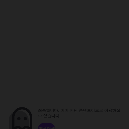
죄송합니다. 이미 지난 콘텐츠이므로 이용하실
수 없습니다.
채널 탐색