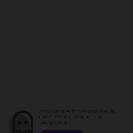
Λυπούμαστε. Αυτό το περιεχόμενο δεν
είναι διαθέσιμο, εκτός αν έχεις
χρονομηχανή.