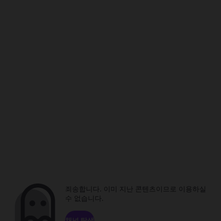
죄송합니다. 이미 지난 콘텐츠이므로 이용하실
수 없습니다.
채널 탐색