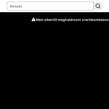
Nem sikerült meghatározni a tartalombesor