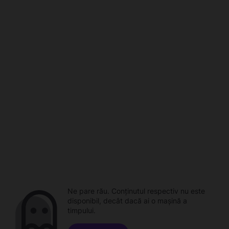
Ne pare rău. Conținutul respectiv nu este
disponibil, decât dacă ai o mașină a
timpului.