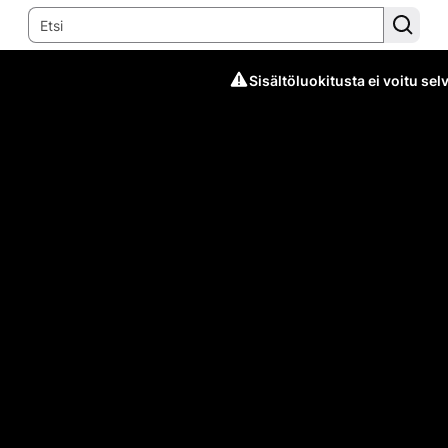
Sisältöluokitusta ei voitu selv