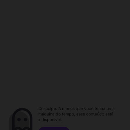
Desculpe. A menos que você tenha uma
máquina do tempo, esse conteúdo está
indisponível.