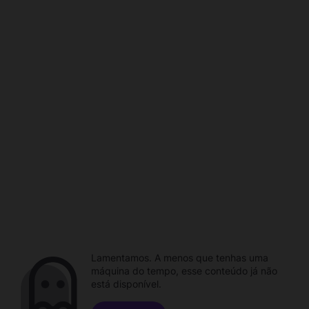
Lamentamos. A menos que tenhas uma
máquina do tempo, esse conteúdo já não
está disponível.